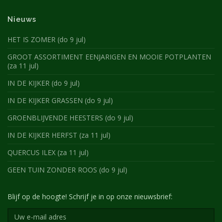
Nieuws
HET IS ZOMER (do 9 jul)
GROOT ASSORTIMENT EENJARIGEN EN MOOIE POTPLANTEN
(za 11 jul)
IN DE KIJKER (do 9 jul)
IN DE KIJKER GRASSEN (do 9 jul)
GROENBLIJVENDE HEESTERS (do 9 jul)
IN DE KIJKER HERFST (za 11 jul)
QUERCUS ILEX (za 11 jul)
GEEN TUIN ZONDER ROOS (do 9 jul)
Blijf op de hoogte! Schrijf je in op onze nieuwsbrief: