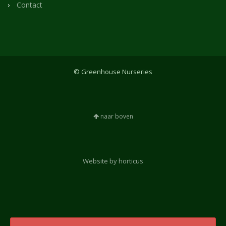
Contact
© Greenhouse Nurseries
naar boven
Website by horticus