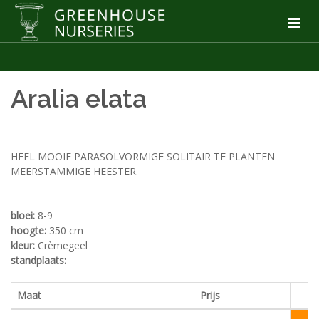
Aralia elata
HEEL MOOIE PARASOLVORMIGE SOLITAIR TE PLANTEN
MEERSTAMMIGE HEESTER.
bloei:
8-9
hoogte:
350 cm
kleur:
Crèmegeel
standplaats:
Maat
Prijs