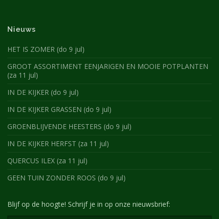
Nieuws
HET IS ZOMER (do 9 jul)
GROOT ASSORTIMENT EENJARIGEN EN MOOIE POTPLANTEN
(za 11 jul)
IN DE KIJKER (do 9 jul)
IN DE KIJKER GRASSEN (do 9 jul)
GROENBLIJVENDE HEESTERS (do 9 jul)
IN DE KIJKER HERFST (za 11 jul)
QUERCUS ILEX (za 11 jul)
GEEN TUIN ZONDER ROOS (do 9 jul)
Blijf op de hoogte! Schrijf je in op onze nieuwsbrief: