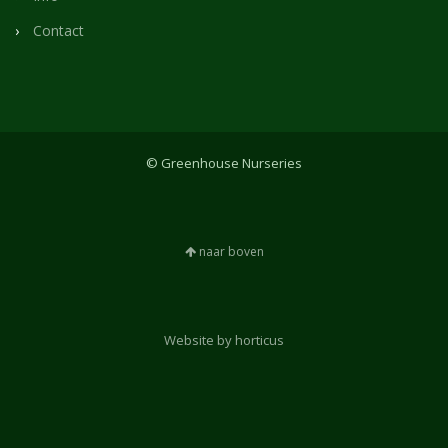
Contact
© Greenhouse Nurseries
naar boven
Website by horticus