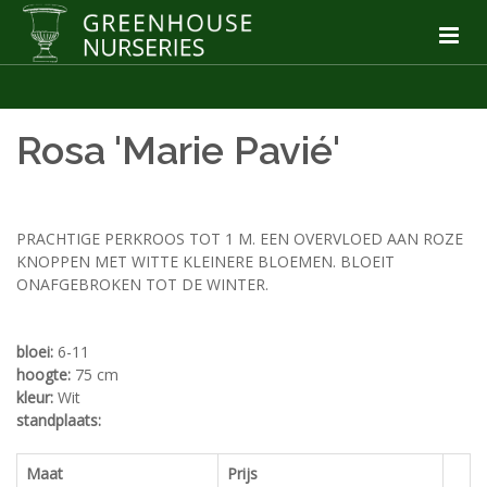
Rosa 'Marie Pavié'
PRACHTIGE PERKROOS TOT 1 M. EEN OVERVLOED AAN ROZE
KNOPPEN MET WITTE KLEINERE BLOEMEN. BLOEIT
ONAFGEBROKEN TOT DE WINTER.
bloei:
6-11
hoogte:
75 cm
kleur:
Wit
standplaats:
Maat
Prijs