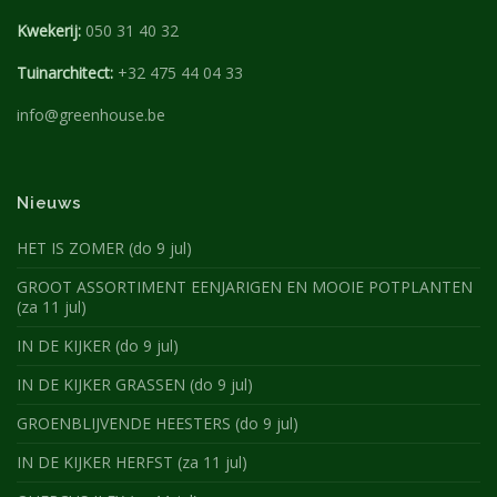
Kwekerij:
050 31 40 32
Tuinarchitect:
+32 475 44 04 33
info@greenhouse.be
Nieuws
HET IS ZOMER (do 9 jul)
GROOT ASSORTIMENT EENJARIGEN EN MOOIE POTPLANTEN
(za 11 jul)
IN DE KIJKER (do 9 jul)
IN DE KIJKER GRASSEN (do 9 jul)
GROENBLIJVENDE HEESTERS (do 9 jul)
IN DE KIJKER HERFST (za 11 jul)