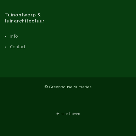
Tuinontwerp &
tuinarchitectuur
Info
Contact
© Greenhouse Nurseries
naar boven