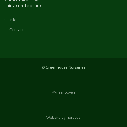
tuinarchitectuur
Info
Contact
© Greenhouse Nurseries
naar boven
Website by horticus