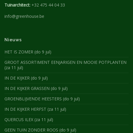
Tuinarchitect:
+32 475 44 04 33
info@greenhouse.be
Nieuws
HET IS ZOMER (do 9 jul)
GROOT ASSORTIMENT EENJARIGEN EN MOOIE POTPLANTEN
(za 11 jul)
IN DE KIJKER (do 9 jul)
IN DE KIJKER GRASSEN (do 9 jul)
GROENBLIJVENDE HEESTERS (do 9 jul)
IN DE KIJKER HERFST (za 11 jul)
QUERCUS ILEX (za 11 jul)
GEEN TUIN ZONDER ROOS (do 9 jul)