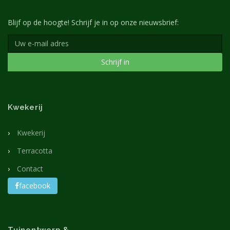
Blijf op de hoogte! Schrijf je in op onze nieuwsbrief:
Schrijf in
Kwekerij
Kwekerij
Terracotta
Contact
facebook
Tuinontwerp &